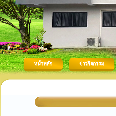
หน้าหลัก
ข่าวกิจกรรม