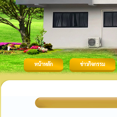
หน้าหลัก
ข่าวกิจกรรม