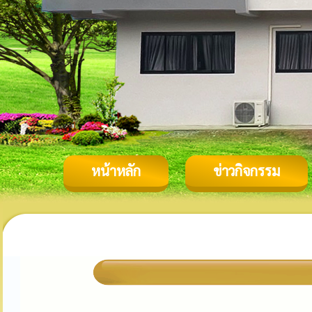
หน้าหลัก
ข่าวกิจกรรม