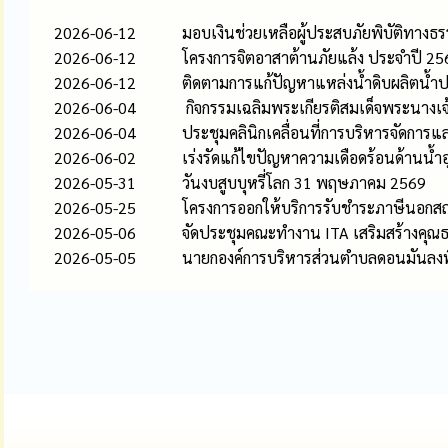
2026-06-12
มอบเงินช่วยเหลือผู้ประสบภัยพิบัติทางธร
2026-06-12
โครงการจิตอาสาต้านภัยแล้ง ประจำปี 25
2026-06-12
ติดตามการแก้ปัญหาแหล่งน้ำดิบผลิตน้ำป
2026-06-04
กิจกรรมเฉลิมพระเกียรติสมเด็จพระนางเจ
2026-06-04
ประชุมคลินิกเคลื่อนที่การบริหารจัดกา
2026-06-02
เร่งรัดแก้ไขปัญหาความเดือดร้อนด้านน้ำ
2026-05-31
วันงบสูบบุหรี่โลก 31 พฤษภาคม 2569
2026-05-25
โครงการออกให้บริการรับชำระภาษีนอกสถา
2026-05-06
จัดประชุมคณะทำงาน ITA เสริมสร้างคุ
2026-05-05
นายกองค์การบริหารส่วนตำบลดอนมันลงพื้