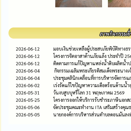
2026-06-12
มอบเงินช่วยเหลือผู้ประสบภัยพิบัติทางธร
2026-06-12
โครงการจิตอาสาต้านภัยแล้ง ประจำปี 25
2026-06-12
ติดตามการแก้ปัญหาแหล่งน้ำดิบผลิตน้ำป
2026-06-04
กิจกรรมเฉลิมพระเกียรติสมเด็จพระนางเจ
2026-06-04
ประชุมคลินิกเคลื่อนที่การบริหารจัดกา
2026-06-02
เร่งรัดแก้ไขปัญหาความเดือดร้อนด้านน้ำ
2026-05-31
วันงบสูบบุหรี่โลก 31 พฤษภาคม 2569
2026-05-25
โครงการออกให้บริการรับชำระภาษีนอกสถา
2026-05-06
จัดประชุมคณะทำงาน ITA เสริมสร้างคุ
2026-05-05
นายกองค์การบริหารส่วนตำบลดอนมันลงพื้