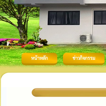
หน้าหลัก
ข่าวกิจกรรม