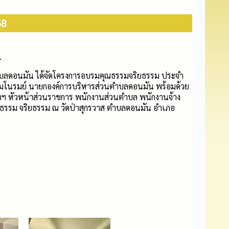
68
.
ดอนมัน ได้จัดโครงการอบรมคุณธรรมจริยธรรม ประจำ
มโนรมย์ นายกองค์การบริหารส่วนตำบลดอนมัน พร้อมด้วย
ฯ หัวหน้าส่วนราชการ พนักงานส่วนตำบล พนักงานจ้าง
ธรรม จริยธรรม ณ วัดป่าสุกรวาส ตำบลดอนมัน อำเภอ