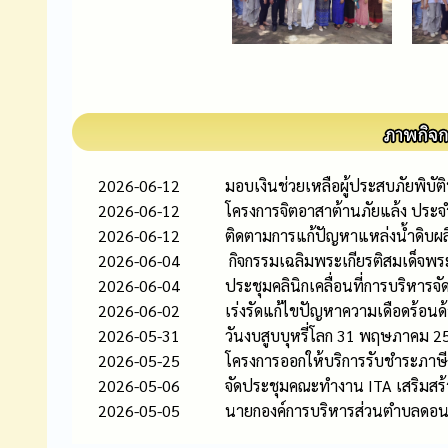
2026-06-12
มอบเงินช่วยเหลือผู้ประสบภัยพิบัต
2026-06-12
โครงการจิตอาสาต้านภัยแล้ง ประจ
2026-06-12
ติดตามการแก้ปัญหาแหล่งน้ำดิบผล
2026-06-04
กิจกรรมเฉลิมพระเกียรติสมเด็จพร
2026-06-04
ประชุมคลินิกเคลื่อนที่การบริหา
2026-06-02
เร่งรัดแก้ไขปัญหาความเดือดร้อนด
2026-05-31
วันงบสูบบุหรี่โลก 31 พฤษภาคม 2
2026-05-25
โครงการออกให้บริการรับชำระภาษี
2026-05-06
จัดประชุมคณะทำงาน ITA เสริมสร
2026-05-05
นายกองค์การบริหารส่วนตำบลดอนมั