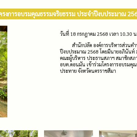
ครงการอบรมคุณธรรมจริยธรรม ประจำปีงบประมาณ 25
วันที่ 18 กรกฎาคม 2568 เวลา 10.30 น
สำนักปลัด องค์การบริหารส่วนตำบล
ปีงบประมาณ 2568 โดยมีนายอภินันท์ 
คณะผู้บริหาร ประธานสภาฯ สมาชิกสภา
อบต.ดอนมัน เข้าร่วมโครงการอบรมคุณ
ประทาย จังหวัดนครราชสีมา