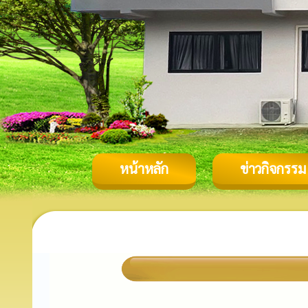
หน้าหลัก
ข่าวกิจกรรม