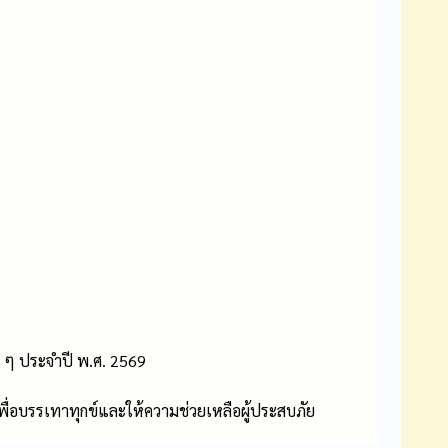
ง ๆ ประจำปี พ.ศ. 2569
ื่อบรรเทาทุกข์และให้ความช่วยเหลือผู้ประสบภัย