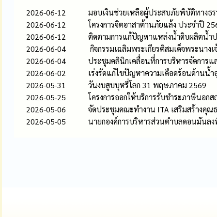
2026-06-12
มอบเงินช่วยเหลือผู้ประสบภัยพิบัติทางธร
2026-06-12
โครงการจิตอาสาต้านภัยแล้ง ประจำปี 25
2026-06-12
ติดตามการแก้ปัญหาแหล่งน้ำดิบผลิตน้ำป
2026-06-04
กิจกรรมเฉลิมพระเกียรติสมเด็จพระนางเจ
2026-06-04
ประชุมคลินิกเคลื่อนที่การบริหารจัดกา
2026-06-02
เร่งรัดแก้ไขปัญหาความเดือดร้อนด้านน้ำ
2026-05-31
วันงบสูบบุหรี่โลก 31 พฤษภาคม 2569
2026-05-25
โครงการออกให้บริการรับชำระภาษีนอกสถา
2026-05-06
จัดประชุมคณะทำงาน ITA เสริมสร้างคุ
2026-05-05
นายกองค์การบริหารส่วนตำบลดอนมันลงพื้