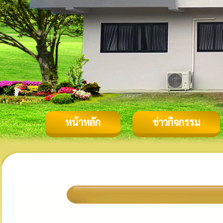
หน้าหลัก
ข่าวกิจกรรม